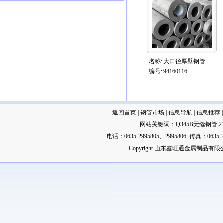
名称:
大口径厚壁钢管
编号:
94160116
返回首页
|
钢管市场
|
信息导航
|
信息推荐
网站关键词：
Q345B无缝钢管
,
2
电话：0635-2995805、2995806 传真：0635-2
Copyright 山东鑫旺通金属制品